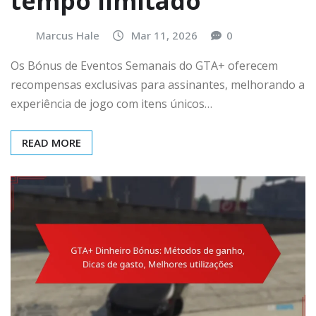
tempo limitado
Marcus Hale
Mar 11, 2026
0
Os Bónus de Eventos Semanais do GTA+ oferecem
recompensas exclusivas para assinantes, melhorando a
experiência de jogo com itens únicos…
READ MORE