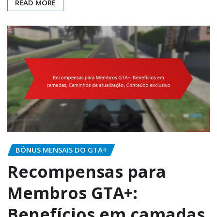
READ MORE
BÓNUS MENSAIS DO GTA+
Recompensas para
Membros GTA+:
Benefícios em camadas,