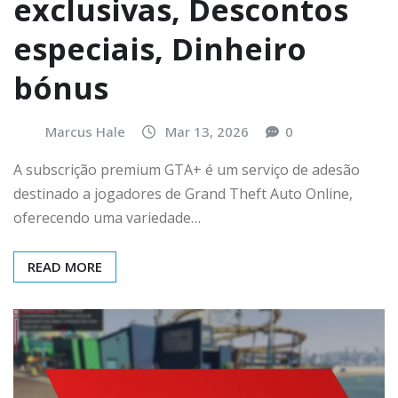
exclusivas, Descontos
especiais, Dinheiro
bónus
Marcus Hale
Mar 13, 2026
0
A subscrição premium GTA+ é um serviço de adesão
destinado a jogadores de Grand Theft Auto Online,
oferecendo uma variedade…
READ MORE