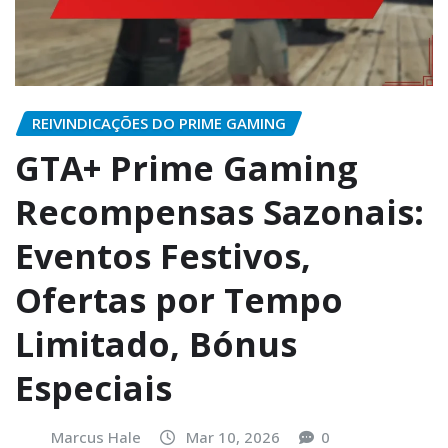
REIVINDICAÇÕES DO PRIME GAMING
GTA+ Prime Gaming
Recompensas Sazonais:
Eventos Festivos,
Ofertas por Tempo
Limitado, Bónus
Especiais
Marcus Hale
Mar 10, 2026
0