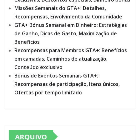
Missões Semanais do GTA+: Detalhes,
Recompensas, Envolvimento da Comunidade
GTA+ Bónus Semanal em Dinheiro: Estratégias
de Ganho, Dicas de Gasto, Maximização de
Benefícios
Recompensas para Membros GTA+: Benefícios
em camadas, Caminhos de atualização,
Conteúdo exclusivo
Bónus de Eventos Semanais GTA+:
Recompensas de participação, Itens únicos,
Ofertas por tempo limitado
ARQUIVO