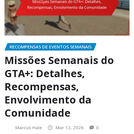
RECOMPENSAS DE EVENTOS SEMANAIS
Missões Semanais do
GTA+: Detalhes,
Recompensas,
Envolvimento da
Comunidade
Marcus Hale
Mar 12, 2026
0