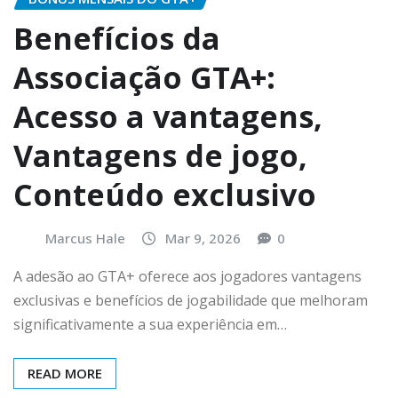
Benefícios da
Associação GTA+:
Acesso a vantagens,
Vantagens de jogo,
Conteúdo exclusivo
Marcus Hale
Mar 9, 2026
0
A adesão ao GTA+ oferece aos jogadores vantagens
exclusivas e benefícios de jogabilidade que melhoram
significativamente a sua experiência em…
READ MORE