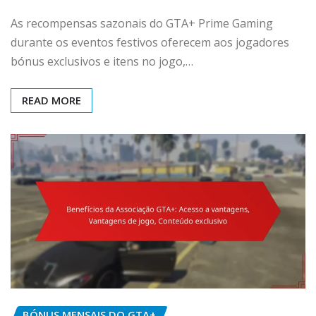
As recompensas sazonais do GTA+ Prime Gaming
durante os eventos festivos oferecem aos jogadores
bónus exclusivos e itens no jogo,…
READ MORE
BÓNUS MENSAIS DO GTA+