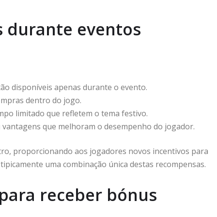
s durante eventos
ão disponíveis apenas durante o evento.
ompras dentro do jogo.
po limitado que refletem o tema festivo.
 vantagens que melhoram o desempenho do jogador.
tro, proporcionando aos jogadores novos incentivos para
a tipicamente uma combinação única destas recompensas.
e para receber bónus