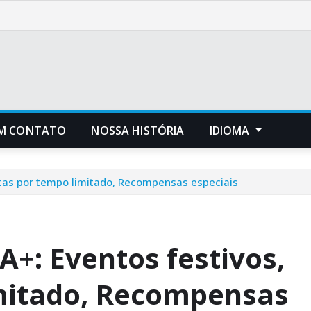
EM CONTATO
NOSSA HISTÓRIA
IDIOMA
rtas por tempo limitado, Recompensas especiais
+: Eventos festivos,
imitado, Recompensas