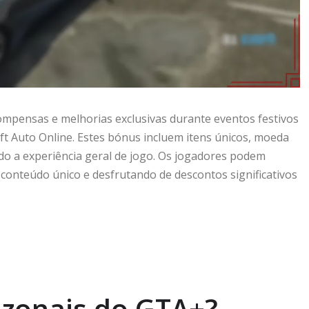
pensas e melhorias exclusivas durante eventos festivos
t Auto Online. Estes bónus incluem itens únicos, moeda
ndo a experiência geral de jogo. Os jogadores podem
 conteúdo único e desfrutando de descontos significativos
azonais do GTA+?