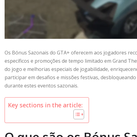
Os Bónus Sazonais do GTA+ oferecem aos jogadores recom
específicos e promoções de tempo limitado em Grand Thef
do jogo e melhorias especiais de jogabilidade, enriquece
participar em desafios e missões festivas, desbloqueando
durante estes eventos sazonais.
Key sections in the article:
O que são os Bónus S