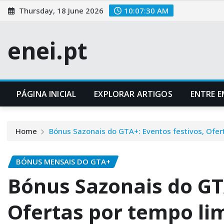
Skip
Thursday, 18 June 2026
10:07:31 AM
to
content
enei.pt
PÁGINA INICIAL
EXPLORAR ARTIGOS
ENTRE 
Home
Bónus Sazonais do GTA+: Eventos festivos, Ofe
BÓNUS MENSAIS DO GTA+
Bónus Sazonais do GTA
Ofertas por tempo l