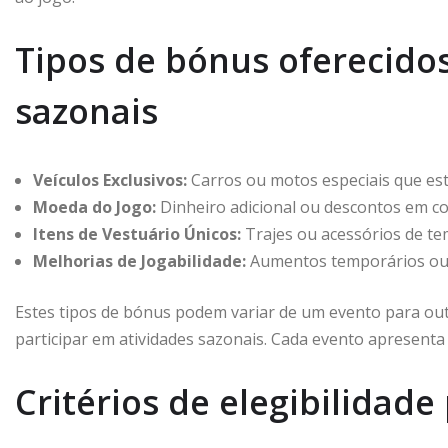
Tipos de bónus oferecido
sazonais
Veículos Exclusivos:
Carros ou motos especiais que est
Moeda do Jogo:
Dinheiro adicional ou descontos em c
Itens de Vestuário Únicos:
Trajes ou acessórios de tem
Melhorias de Jogabilidade:
Aumentos temporários ou
Estes tipos de bónus podem variar de um evento para ou
participar em atividades sazonais. Cada evento apresent
Critérios de elegibilidad