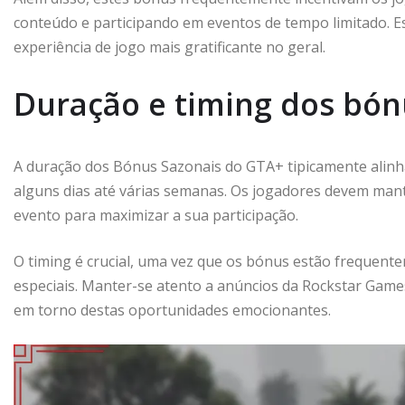
conteúdo e participando em eventos de tempo limitado. 
experiência de jogo mais gratificante no geral.
Duração e timing dos bón
A duração dos Bónus Sazonais do GTA+ tipicamente alinha
alguns dias até várias semanas. Os jogadores devem mante
evento para maximizar a sua participação.
O timing é crucial, uma vez que os bónus estão frequent
especiais. Manter-se atento a anúncios da Rockstar Games
em torno destas oportunidades emocionantes.