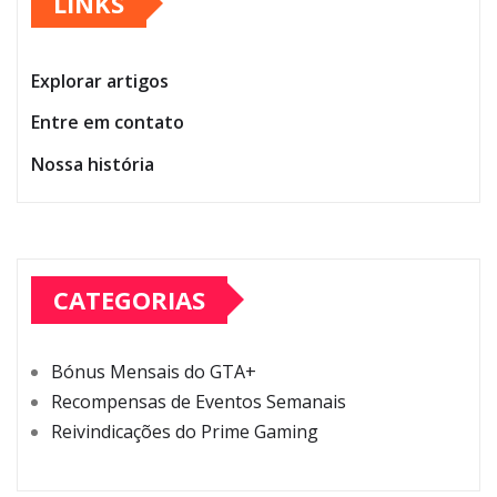
LINKS
Explorar artigos
Entre em contato
Nossa história
CATEGORIAS
Bónus Mensais do GTA+
Recompensas de Eventos Semanais
Reivindicações do Prime Gaming