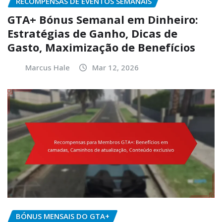
RECOMPENSAS DE EVENTOS SEMANAIS
GTA+ Bónus Semanal em Dinheiro:
Estratégias de Ganho, Dicas de
Gasto, Maximização de Benefícios
Marcus Hale
Mar 12, 2026
BÓNUS MENSAIS DO GTA+