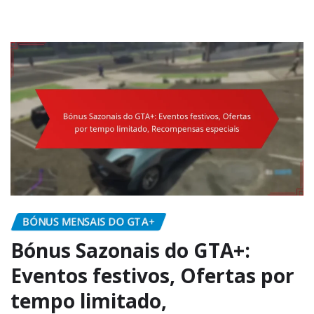
BÓNUS MENSAIS DO GTA+
Bónus Sazonais do GTA+:
Eventos festivos, Ofertas por
tempo limitado,