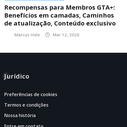
Recompensas para Membros GTA+:
Benefícios em camadas, Caminhos
de atualização, Conteúdo exclusivo
Marcus Hale
Mar 12, 2026
Jurídico
Preferências de cookies
Termos e condições
Nossa história
Entre em contato