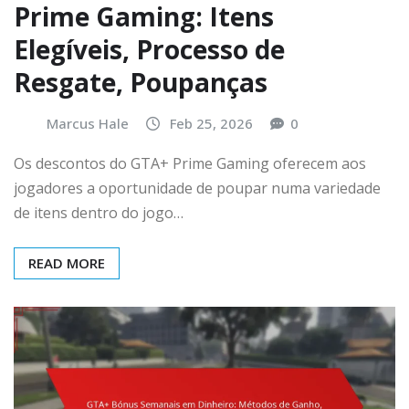
Prime Gaming: Itens
Elegíveis, Processo de
Resgate, Poupanças
Marcus Hale
Feb 25, 2026
0
Os descontos do GTA+ Prime Gaming oferecem aos
jogadores a oportunidade de poupar numa variedade
de itens dentro do jogo…
READ MORE