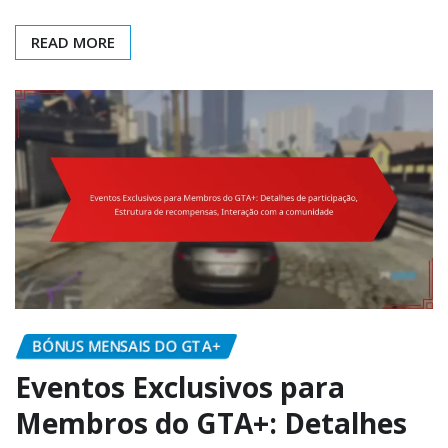
READ MORE
BÓNUS MENSAIS DO GTA+
Eventos Exclusivos para
Membros do GTA+: Detalhes