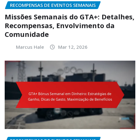
RECOMPENSAS DE EVENTOS SEMANAIS
Missões Semanais do GTA+: Detalhes,
Recompensas, Envolvimento da
Comunidade
Marcus Hale
Mar 12, 2026