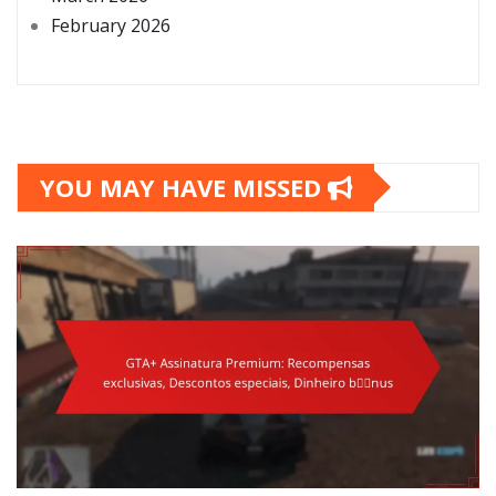
February 2026
YOU MAY HAVE MISSED