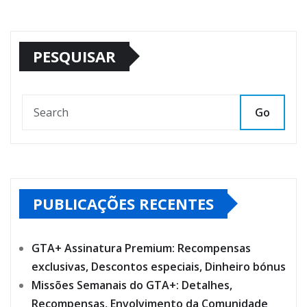
PESQUISAR
Go
PUBLICAÇÕES RECENTES
GTA+ Assinatura Premium: Recompensas
exclusivas, Descontos especiais, Dinheiro bónus
Missões Semanais do GTA+: Detalhes,
Recompensas, Envolvimento da Comunidade