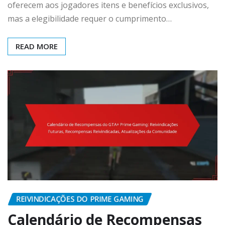
oferecem aos jogadores itens e benefícios exclusivos,
mas a elegibilidade requer o cumprimento…
READ MORE
REIVINDICAÇÕES DO PRIME GAMING
Calendário de Recompensas