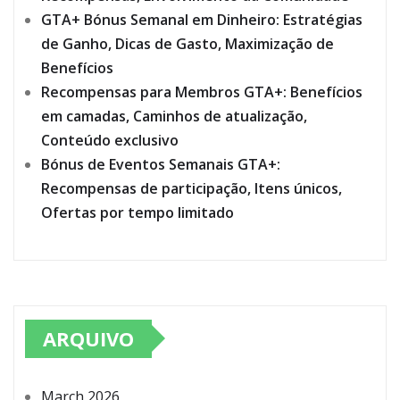
GTA+ Bónus Semanal em Dinheiro: Estratégias
de Ganho, Dicas de Gasto, Maximização de
Benefícios
Recompensas para Membros GTA+: Benefícios
em camadas, Caminhos de atualização,
Conteúdo exclusivo
Bónus de Eventos Semanais GTA+:
Recompensas de participação, Itens únicos,
Ofertas por tempo limitado
ARQUIVO
March 2026