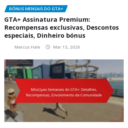
BÓNUS MENSAIS DO GTA+
GTA+ Assinatura Premium:
Recompensas exclusivas, Descontos
especiais, Dinheiro bónus
Marcus Hale
Mar 13, 2026