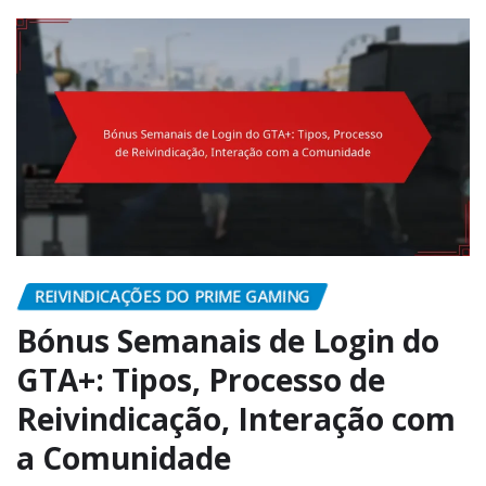
REIVINDICAÇÕES DO PRIME GAMING
Bónus Semanais de Login do
GTA+: Tipos, Processo de
Reivindicação, Interação com
a Comunidade